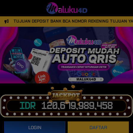
N TUJUAN DEPOSIT BANK BCA NOMOR REKENING TUJUAN YANG B
IDR
120,679,989,747
LOGIN
DAFTAR