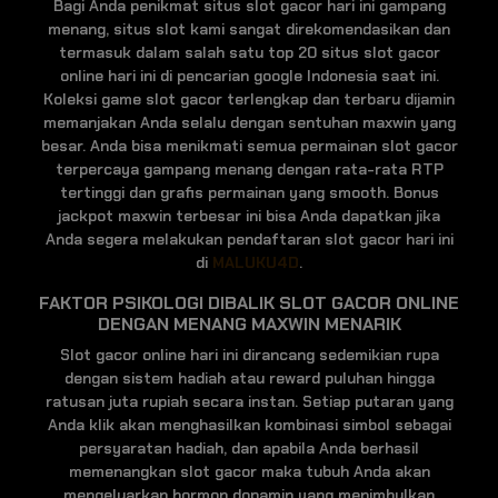
Bagi Anda penikmat situs slot gacor hari ini gampang
menang, situs slot kami sangat direkomendasikan dan
termasuk dalam salah satu top 20 situs slot gacor
online hari ini di pencarian google Indonesia saat ini.
Koleksi game slot gacor terlengkap dan terbaru dijamin
memanjakan Anda selalu dengan sentuhan maxwin yang
besar. Anda bisa menikmati semua permainan slot gacor
terpercaya gampang menang dengan rata-rata RTP
tertinggi dan grafis permainan yang smooth. Bonus
jackpot maxwin terbesar ini bisa Anda dapatkan jika
Anda segera melakukan pendaftaran slot gacor hari ini
di
MALUKU4D
.
FAKTOR PSIKOLOGI DIBALIK SLOT GACOR ONLINE
DENGAN MENANG MAXWIN MENARIK
Slot gacor online hari ini dirancang sedemikian rupa
dengan sistem hadiah atau reward puluhan hingga
ratusan juta rupiah secara instan. Setiap putaran yang
Anda klik akan menghasilkan kombinasi simbol sebagai
persyaratan hadiah, dan apabila Anda berhasil
memenangkan slot gacor maka tubuh Anda akan
mengeluarkan hormon dopamin yang menimbulkan